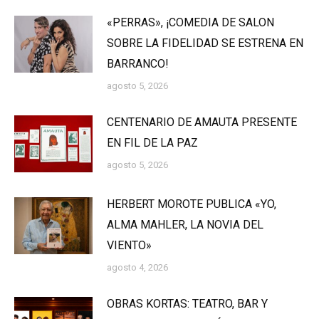
«PERRAS», ¡COMEDIA DE SALON
SOBRE LA FIDELIDAD SE ESTRENA EN
BARRANCO!
agosto 5, 2026
CENTENARIO DE AMAUTA PRESENTE
EN FIL DE LA PAZ
agosto 5, 2026
HERBERT MOROTE PUBLICA «YO,
ALMA MAHLER, LA NOVIA DEL
VIENTO»
agosto 4, 2026
OBRAS KORTAS: TEATRO, BAR Y