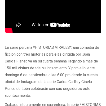
La serie peruana *HISTORIAS VIRALES*, una comedia de
ficción con tres historias paralelas dirigida por Juan
Carlos Fisher, va en su cuarta semana llegando a más de
150 mil visitas desde su lanzamiento. Y para ello, este
domingo 6 de septiembre a las 6:00 pm desde la cuenta
oficial de Instagram de la serie Carlos Carlín y Gisela
Ponce de León celebrarán con sus seguidores este
acontecimiento.
Grabado íntegramente en cuarentena, la serie *HISTORIAS