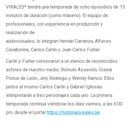
VIRALES* tendrá una temporada de ocho episodios de 15
minutos de duración (como máximo). El equipo de
profesionales, con experiencia en producción y
realización de
audiovisuales, lo integran Hernán Carranza, Alfonso
Casabonne, Carlos Carlín y Juan Carlos Fisher.
Carlín y Fisher convocaron a un elenco de reconocidos
actores de nuestro medio: Rómulo Assereto, Gisela
Ponce de León, Jely Reátegui y Wendy Ramos. Ellos
juntos al mismo Carlos Carlín y Gabriel Iglesias
interpretarán a tres personajes cada uno. La primera
temporada continúa viéndose los días viernes, a las 6:00
pm, desde el portal
https://historiasvirales.pe