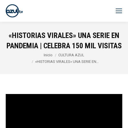
«HISTORIAS VIRALES» UNA SERIE EN
PANDEMIA | CELEBRA 150 MIL VISITAS
Estás aquí:
Inicio
CULTURA AZUL
«HISTORIAS VIRALES» UNA SERIE EN…