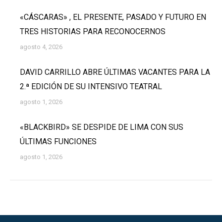
«CÁSCARAS» , EL PRESENTE, PASADO Y FUTURO EN
TRES HISTORIAS PARA RECONOCERNOS
agosto 4, 2026
DAVID CARRILLO ABRE ÚLTIMAS VACANTES PARA LA
2.ª EDICIÓN DE SU INTENSIVO TEATRAL
agosto 1, 2026
«BLACKBIRD» SE DESPIDE DE LIMA CON SUS
ÚLTIMAS FUNCIONES
agosto 1, 2026