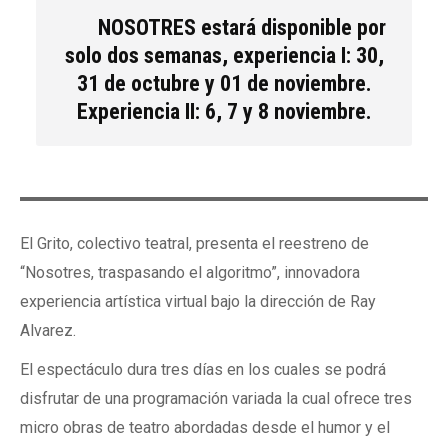
NOSOTRES estará disponible por
solo dos semanas, experiencia I: 30,
31 de octubre y 01 de noviembre.
Experiencia II: 6, 7 y 8 noviembre.
El Grito, colectivo teatral, presenta el reestreno de
“Nosotres, traspasando el algoritmo”, innovadora
experiencia artística virtual bajo la dirección de Ray
Alvarez.
El espectáculo dura tres días en los cuales se podrá
disfrutar de una programación variada la cual ofrece tres
micro obras de teatro abordadas desde el humor y el