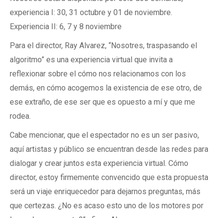
experiencia I: 30, 31 octubre y 01 de noviembre.
Experiencia II: 6, 7 y 8 noviembre
Para el director, Ray Alvarez, “Nosotres, traspasando el
algoritmo” es una experiencia virtual que invita a
reflexionar sobre el cómo nos relacionamos con los
demás, en cómo acogemos la existencia de ese otro, de
ese extraño, de ese ser que es opuesto a mí y que me
rodea.
Cabe mencionar, que el espectador no es un ser pasivo,
aquí artistas y público se encuentran desde las redes para
dialogar y crear juntos esta experiencia virtual. Cómo
director, estoy firmemente convencido que esta propuesta
será un viaje enriquecedor para dejarnos preguntas, más
que certezas. ¿No es acaso esto uno de los motores por