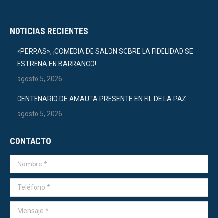
NOTICIAS RECIENTES
«PERRAS», ¡COMEDIA DE SALON SOBRE LA FIDELIDAD SE
ESTRENA EN BARRANCO!
agosto 5, 2026
CENTENARIO DE AMAUTA PRESENTE EN FIL DE LA PAZ
agosto 5, 2026
CONTACTO
Nombre *
Teléfono *
Mensaje *