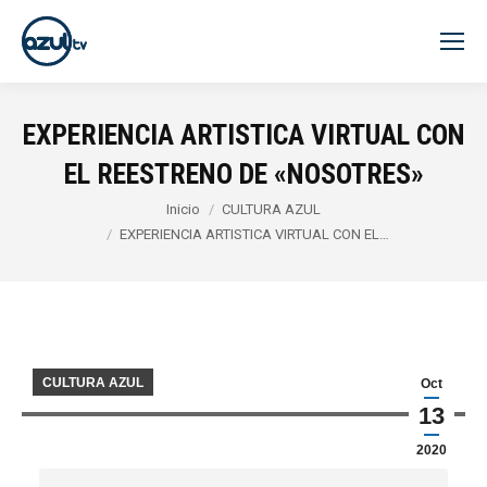
EXPERIENCIA ARTISTICA VIRTUAL CON
EL REESTRENO DE «NOSOTRES»
Estás aquí:
Inicio
CULTURA AZUL
EXPERIENCIA ARTISTICA VIRTUAL CON EL…
CULTURA AZUL
Oct
13
2020