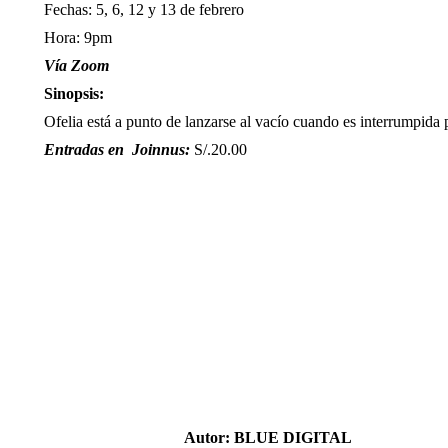
Fechas: 5, 6, 12 y 13 de febrero
Hora: 9pm
Vía Zoom
Sinopsis:
Ofelia está a punto de lanzarse al vacío cuando es interrumpida
Entradas en Joinnus:
S/.20.00
Autor:
BLUE DIGITAL