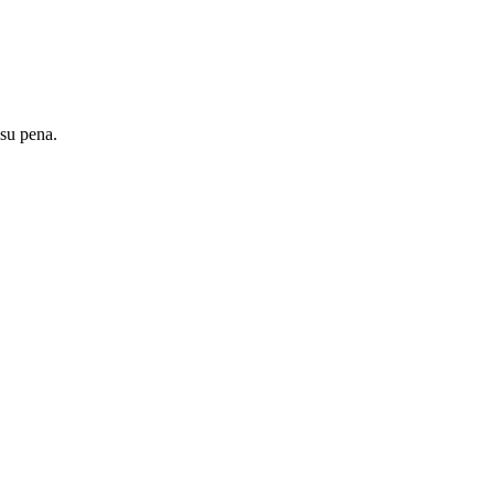
 su pena.