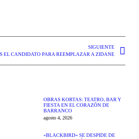
SIGUIENTE
 EL CANDIDATO PARA REEMPLAZAR A ZIDANE
OBRAS KORTAS: TEATRO, BAR Y
FIESTA EN EL CORAZÓN DE
BARRANCO
agosto 4, 2026
«BLACKBIRD» SE DESPIDE DE