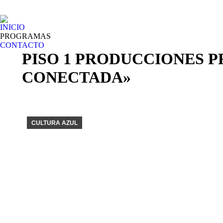
INICIO
PROGRAMAS
CONTACTO
PISO 1 PRODUCCIONES P
CONECTADA»
CULTURA AZUL