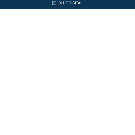
BLUE DIGITAL