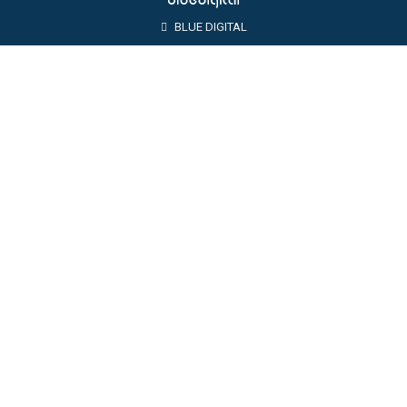
BLUE DIGITAL