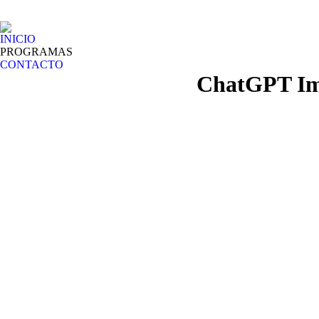
INICIO
PROGRAMAS
CONTACTO
ChatGPT Im