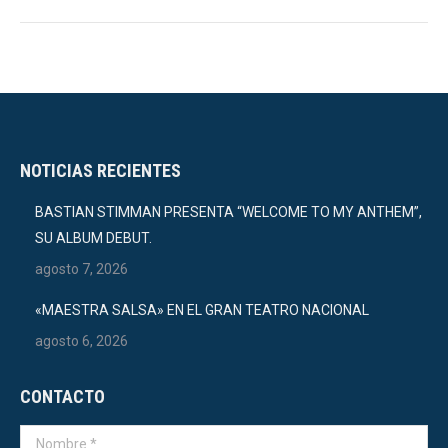
NOTICIAS RECIENTES
BASTIAN STIMMAN PRESENTA “WELCOME TO MY ANTHEM”,
SU ALBUM DEBUT.
agosto 7, 2026
«MAESTRA SALSA» EN EL GRAN TEATRO NACIONAL
agosto 6, 2026
CONTACTO
Nombre *