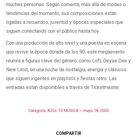
muchas personas. Según comenta, más allá de modas o
tendencias del momento, sus composiciones están
ligadas a recuerdos, juventud y épocas especiales que
siguen conectando con el público hasta hoy.
Con una producción de alto nivel y una puesta en escena
que revive la época dorada de los 90, este megaevento
reunirá a figuras clave del género, como Loft, Deyse Dee y
New Limit, en una noche de nostalgia, energía y clásicos
que siguen vigentes en playlists y fiestas retro. Las
entradas están disponibles a través de Ticketmaster.
Categoría:
AZUL TV MÚSICA
mayo 18, 2026
COMPARTIR