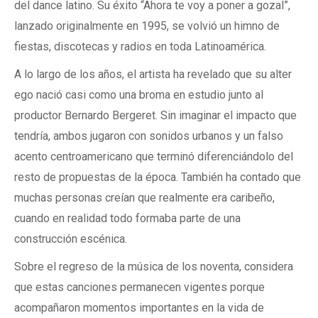
del dance latino. Su éxito “Ahora te voy a poner a gozal”,
lanzado originalmente en 1995, se volvió un himno de
fiestas, discotecas y radios en toda Latinoamérica.
A lo largo de los años, el artista ha revelado que su alter
ego nació casi como una broma en estudio junto al
productor Bernardo Bergeret. Sin imaginar el impacto que
tendría, ambos jugaron con sonidos urbanos y un falso
acento centroamericano que terminó diferenciándolo del
resto de propuestas de la época. También ha contado que
muchas personas creían que realmente era caribeño,
cuando en realidad todo formaba parte de una
construcción escénica.
Sobre el regreso de la música de los noventa, considera
que estas canciones permanecen vigentes porque
acompañaron momentos importantes en la vida de