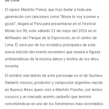
de Lima
El rapero Machito Ponce, que hizo bailar a toda una
generación con canciones como “Ahora te voy a poner a
gozal”, llegará al Perú para presentarse en el Festival
Molan los 90, este sábado 23 de mayo del 2026 en el
Anfiteatro del Parque de la Exposición, en el centro de
Lima. Él será uno de los invitados principales de esta
nueva edición del evento noventero que reunirá a figuras
emblemáticas de la música dance y techno de los años
noventa.
El nombre real detrás de este personaje es el de Gustavo
Radaelli, músico, productor y compositor argentino nacido
en Buenos Aires quien creó a Machito Ponche, con lentes
oscuros y un marcado acento caribeño que terminó
convirtiéndose en uno de los fenómenos más recordados