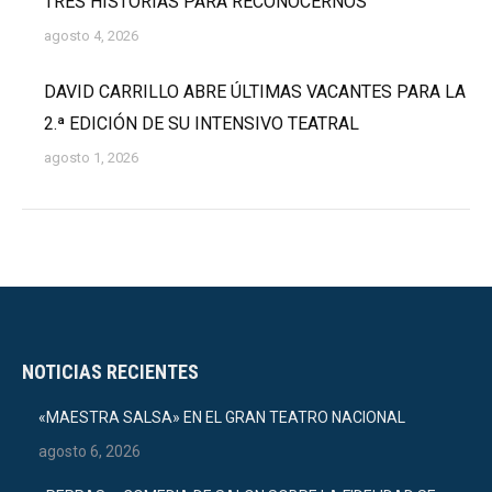
TRES HISTORIAS PARA RECONOCERNOS
agosto 4, 2026
DAVID CARRILLO ABRE ÚLTIMAS VACANTES PARA LA
2.ª EDICIÓN DE SU INTENSIVO TEATRAL
agosto 1, 2026
NOTICIAS RECIENTES
«MAESTRA SALSA» EN EL GRAN TEATRO NACIONAL
agosto 6, 2026