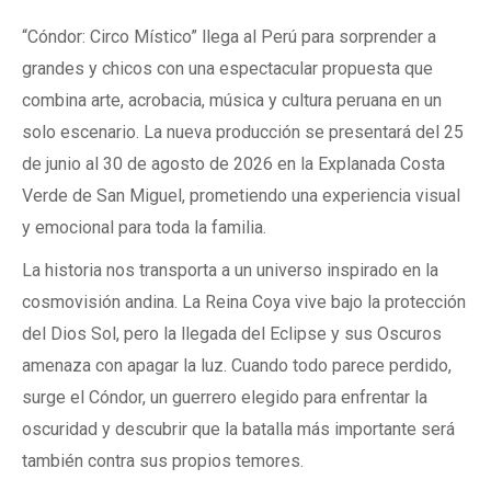
“Cóndor: Circo Místico” llega al Perú para sorprender a
grandes y chicos con una espectacular propuesta que
combina arte, acrobacia, música y cultura peruana en un
solo escenario. La nueva producción se presentará del 25
de junio al 30 de agosto de 2026 en la Explanada Costa
Verde de San Miguel, prometiendo una experiencia visual
y emocional para toda la familia.
La historia nos transporta a un universo inspirado en la
cosmovisión andina. La Reina Coya vive bajo la protección
del Dios Sol, pero la llegada del Eclipse y sus Oscuros
amenaza con apagar la luz. Cuando todo parece perdido,
surge el Cóndor, un guerrero elegido para enfrentar la
oscuridad y descubrir que la batalla más importante será
también contra sus propios temores.