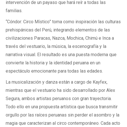
intervención de un payaso que hará reír a todas las
familias.
“Cóndor: Circo Místico” toma como inspiración las culturas
prehispánicas del Perú, integrando elementos de las
civilizaciones Paracas, Nazca, Mochica, Chimú e Inca a
través del vestuario, la música, la escenografía y la
narrativa visual. El resultado es una puesta moderna que
convierte la historia y la identidad peruana en un
espectáculo emocionante para todas las edades.
La musicalización y danza están a cargo de Kayfex,
mientras que el vestuario ha sido desarrollado por Alex
Segura, ambos artistas peruanos con gran trayectoria.
Todo ello en una propuesta artística que busca transmitir
orgullo por las raíces peruanas sin perder el asombro y la
magia que caracterizan al circo contemporáneo. Cada acto