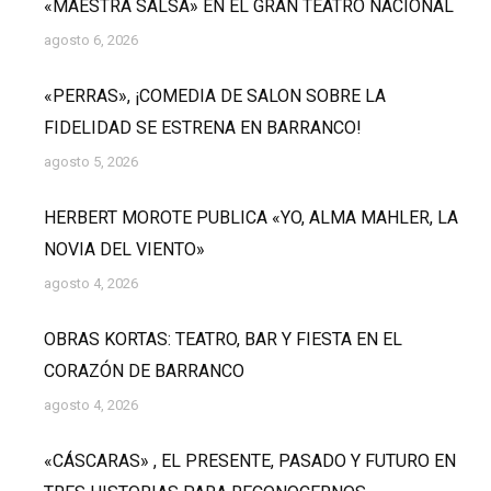
«MAESTRA SALSA» EN EL GRAN TEATRO NACIONAL
agosto 6, 2026
«PERRAS», ¡COMEDIA DE SALON SOBRE LA
FIDELIDAD SE ESTRENA EN BARRANCO!
agosto 5, 2026
HERBERT MOROTE PUBLICA «YO, ALMA MAHLER, LA
NOVIA DEL VIENTO»
agosto 4, 2026
OBRAS KORTAS: TEATRO, BAR Y FIESTA EN EL
CORAZÓN DE BARRANCO
agosto 4, 2026
«CÁSCARAS» , EL PRESENTE, PASADO Y FUTURO EN