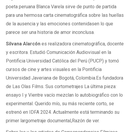
poeta peruana Blanca Varela sirve de punto de partida
para una hermosa carta cinematográfica sobre las huellas
de la ausencia y las emociones contenidasen lo que
parece ser una historia de amor inconclusa.
Silvana Alarcón
es realizadora cinematográfica, docente
y escritora. Estudió Comunicación Audiovisual en la
Pontificia Universidad Católica del Perú (PUCP) y tomó
cursos de cine y artes visuales en la Pontificia
Universidad Javeriana de Bogotá, Colombia.Es fundadora
de Las Olas Films. Sus cortometrajes La última pieza:
ensayo I y Vientre vacío mezclan lo autobiográfico con lo
experimental. Querido mío, su más reciente corto, se
estrenó en IDFA 2024. Actualmente está terminando su
primer largometraje documental,Razón de ver.