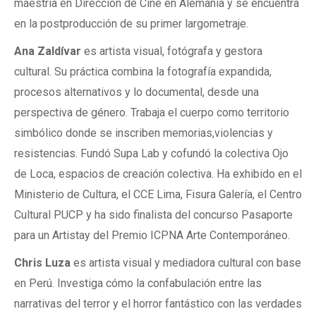
maestría en Dirección de Cine en Alemania y se encuentra
en la postproducción de su primer largometraje.
Ana Zaldívar
es artista visual, fotógrafa y gestora
cultural. Su práctica combina la fotografía expandida,
procesos alternativos y lo documental, desde una
perspectiva de género. Trabaja el cuerpo como territorio
simbólico donde se inscriben memorias,violencias y
resistencias. Fundó Supa Lab y cofundó la colectiva Ojo
de Loca, espacios de creación colectiva. Ha exhibido en el
Ministerio de Cultura, el CCE Lima, Fisura Galería, el Centro
Cultural PUCP y ha sido finalista del concurso Pasaporte
para un Artistay del Premio ICPNA Arte Contemporáneo.
Chris Luza
es artista visual y mediadora cultural con base
en Perú. Investiga cómo la confabulación entre las
narrativas del terror y el horror fantástico con las verdades