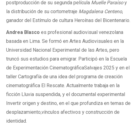
postproducción de su segunda película
Muelle Paraíso
y
la distribución de su cortometraje
Magdalena Centeno
,
ganador del Estímulo de cultura Heroínas del Bicentenario.
Andrea Blasco
es profesional audiovisual venezolana
basada en Lima. Se formó en Artes Audiovisuales en la
Universidad Nacional Experimental de las Artes, pero
truncó sus estudios para emigrar. Participó en la Escuela
de Experimentación CinematográficaSalvajes 2025 y en el
taller Cartografía de una idea del programa de creación
cinematográfica El Rescate. Actualmente trabaja en la
ficción Lluvia suspendida, y el documental experimental
Invertir origen y destino, en el que profundiza en temas de
desplazamiento,vínculos afectivos y construcción de
identidad.