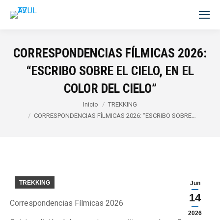
CORRESPONDENCIAS FÍLMICAS 2026:
“ESCRIBO SOBRE EL CIELO, EN EL
COLOR DEL CIELO”
Estás aquí:
Inicio
TREKKING
CORRESPONDENCIAS FÍLMICAS 2026: “ESCRIBO SOBRE…
TREKKING
Jun
14
Correspondencias Fílmicas 2026
2026