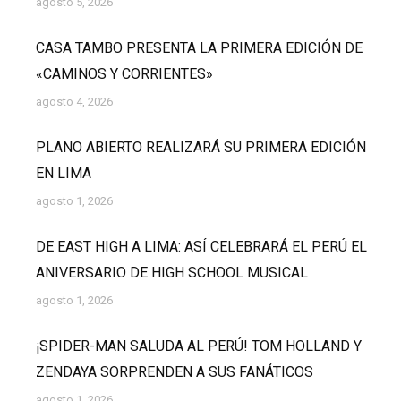
agosto 5, 2026
CASA TAMBO PRESENTA LA PRIMERA EDICIÓN DE
«CAMINOS Y CORRIENTES»
agosto 4, 2026
PLANO ABIERTO REALIZARÁ SU PRIMERA EDICIÓN
EN LIMA
agosto 1, 2026
DE EAST HIGH A LIMA: ASÍ CELEBRARÁ EL PERÚ EL
ANIVERSARIO DE HIGH SCHOOL MUSICAL
agosto 1, 2026
¡SPIDER-MAN SALUDA AL PERÚ! TOM HOLLAND Y
ZENDAYA SORPRENDEN A SUS FANÁTICOS
agosto 1, 2026