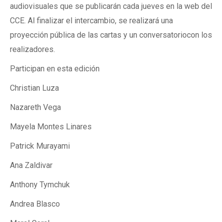
audiovisuales que se publicarán cada jueves en la web del
CCE. Al finalizar el intercambio, se realizará una
proyección pública de las cartas y un conversatoriocon los
realizadores.
Participan en esta edición
Christian Luza
Nazareth Vega
Mayela Montes Linares
Patrick Murayami
Ana Zaldivar
Anthony Tymchuk
Andrea Blasco