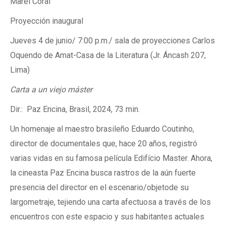
Marel Coral
Proyección inaugural
Jueves 4 de junio/ 7:00 p.m./ sala de proyecciones Carlos
Oquendo de Amat-Casa de la Literatura (Jr. Áncash 207,
Lima)
Carta a un viejo máster
Dir.: Paz Encina, Brasil, 2024, 73 min.
Un homenaje al maestro brasileño Eduardo Coutinho,
director de documentales que, hace 20 años, registró
varias vidas en su famosa película Edifício Master. Ahora,
la cineasta Paz Encina busca rastros de la aún fuerte
presencia del director en el escenario/objetode su
largometraje, tejiendo una carta afectuosa a través de los
encuentros con este espacio y sus habitantes actuales