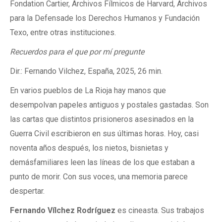
Fondation Cartier, Archivos Fílmicos de Harvard, Archivos
para la Defensade los Derechos Humanos y Fundación
Texo, entre otras instituciones.
Recuerdos para el que por mí pregunte
Dir.: Fernando Vilchez, España, 2025, 26 min.
En varios pueblos de La Rioja hay manos que
desempolvan papeles antiguos y postales gastadas. Son
las cartas que distintos prisioneros asesinados en la
Guerra Civil escribieron en sus últimas horas. Hoy, casi
noventa años después, los nietos, bisnietas y
demásfamiliares leen las líneas de los que estaban a
punto de morir. Con sus voces, una memoria parece
despertar.
Fernando Vílchez Rodríguez
es cineasta. Sus trabajos