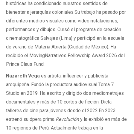
históricas ha condicionado nuestros sentidos de
bienestar a jerarquías coloniales.Su trabajo ha pasado por
diferentes medios visuales como videoinstalaciones,
performances y dibujos. Cursó el programa de creación
cinematográfica Salvajes (Lima) y participó en la escuela
de verano de Materia Abierta (Ciudad de México). Ha
recibido el MovingNarratives Fellowship Award 2026 del
Prince Claus Fund.
Nazareth Vega
es artista, influencer y publicista
arequipeña. Fundó la productora audiovisual Toma 7
Studio en 2019. Ha escrito y dirigido dos mediometrajes
documentales y más de 10 cortos de ficción. Dicta
talleres de cine para jóvenes desde el 2022.En 2023
estrenó su ópera prima
Revolución
y la exhibió en más de
10 regiones de Perú. Actualmente trabaja en la