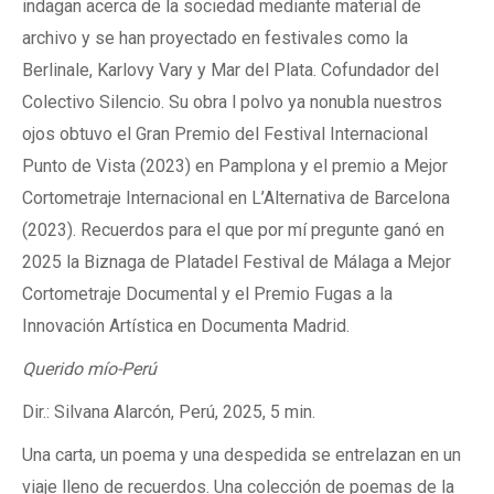
indagan acerca de la sociedad mediante material de
archivo y se han proyectado en festivales como la
Berlinale, Karlovy Vary y Mar del Plata. Cofundador del
Colectivo Silencio. Su obra l polvo ya nonubla nuestros
ojos obtuvo el Gran Premio del Festival Internacional
Punto de Vista (2023) en Pamplona y el premio a Mejor
Cortometraje Internacional en L’Alternativa de Barcelona
(2023). Recuerdos para el que por mí pregunte ganó en
2025 la Biznaga de Platadel Festival de Málaga a Mejor
Cortometraje Documental y el Premio Fugas a la
Innovación Artística en Documenta Madrid.
Querido mío-Perú
Dir.: Silvana Alarcón, Perú, 2025, 5 min.
Una carta, un poema y una despedida se entrelazan en un
viaje lleno de recuerdos. Una colección de poemas de la