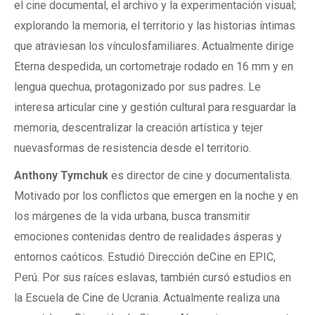
el cine documental, el archivo y la experimentación visual;
explorando la memoria, el territorio y las historias íntimas
que atraviesan los vínculosfamiliares. Actualmente dirige
Eterna despedida, un cortometraje rodado en 16 mm y en
lengua quechua, protagonizado por sus padres. Le
interesa articular cine y gestión cultural para resguardar la
memoria, descentralizar la creación artística y tejer
nuevasformas de resistencia desde el territorio.
Anthony Tymchuk
es director de cine y documentalista.
Motivado por los conflictos que emergen en la noche y en
los márgenes de la vida urbana, busca transmitir
emociones contenidas dentro de realidades ásperas y
entornos caóticos. Estudió Dirección deCine en EPIC,
Perú. Por sus raíces eslavas, también cursó estudios en
la Escuela de Cine de Ucrania. Actualmente realiza una