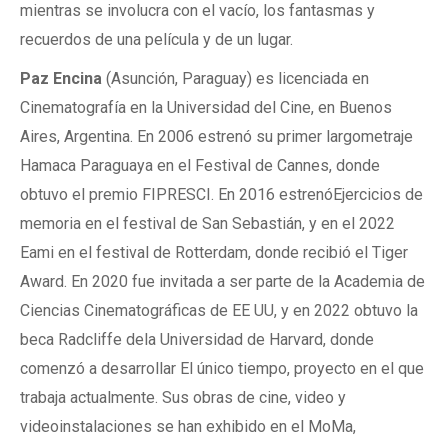
mientras se involucra con el vacío, los fantasmas y
recuerdos de una película y de un lugar.
Paz Encina
(Asunción, Paraguay) es licenciada en
Cinematografía en la Universidad del Cine, en Buenos
Aires, Argentina. En 2006 estrenó su primer largometraje
Hamaca Paraguaya en el Festival de Cannes, donde
obtuvo el premio FIPRESCI. En 2016 estrenóEjercicios de
memoria en el festival de San Sebastián, y en el 2022
Eami en el festival de Rotterdam, donde recibió el Tiger
Award. En 2020 fue invitada a ser parte de la Academia de
Ciencias Cinematográficas de EE UU, y en 2022 obtuvo la
beca Radcliffe dela Universidad de Harvard, donde
comenzó a desarrollar El único tiempo, proyecto en el que
trabaja actualmente. Sus obras de cine, video y
videoinstalaciones se han exhibido en el MoMa,