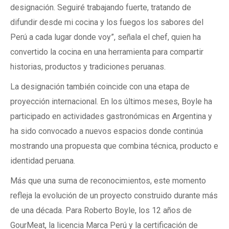
designación. Seguiré trabajando fuerte, tratando de
difundir desde mi cocina y los fuegos los sabores del
Perú a cada lugar donde voy”, señala el chef, quien ha
convertido la cocina en una herramienta para compartir
historias, productos y tradiciones peruanas.
La designación también coincide con una etapa de
proyección internacional. En los últimos meses, Boyle ha
participado en actividades gastronómicas en Argentina y
ha sido convocado a nuevos espacios donde continúa
mostrando una propuesta que combina técnica, producto e
identidad peruana.
Más que una suma de reconocimientos, este momento
refleja la evolución de un proyecto construido durante más
de una década. Para Roberto Boyle, los 12 años de
GourMeat, la licencia Marca Perú y la certificación de