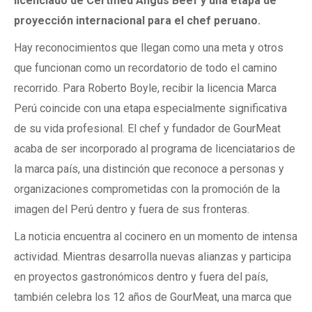
licenciado de Certified Angus Beef y una etapa de
proyección internacional para el chef peruano.
Hay reconocimientos que llegan como una meta y otros
que funcionan como un recordatorio de todo el camino
recorrido. Para Roberto Boyle, recibir la licencia Marca
Perú coincide con una etapa especialmente significativa
de su vida profesional. El chef y fundador de GourMeat
acaba de ser incorporado al programa de licenciatarios de
la marca país, una distinción que reconoce a personas y
organizaciones comprometidas con la promoción de la
imagen del Perú dentro y fuera de sus fronteras.
La noticia encuentra al cocinero en un momento de intensa
actividad. Mientras desarrolla nuevas alianzas y participa
en proyectos gastronómicos dentro y fuera del país,
también celebra los 12 años de GourMeat, una marca que