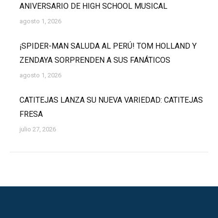
ANIVERSARIO DE HIGH SCHOOL MUSICAL
agosto 1, 2026
¡SPIDER-MAN SALUDA AL PERÚ! TOM HOLLAND Y
ZENDAYA SORPRENDEN A SUS FANÁTICOS
agosto 1, 2026
CATITEJAS LANZA SU NUEVA VARIEDAD: CATITEJAS
FRESA
julio 27, 2026