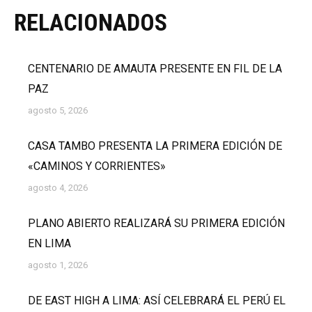
RELACIONADOS
CENTENARIO DE AMAUTA PRESENTE EN FIL DE LA
PAZ
agosto 5, 2026
CASA TAMBO PRESENTA LA PRIMERA EDICIÓN DE
«CAMINOS Y CORRIENTES»
agosto 4, 2026
PLANO ABIERTO REALIZARÁ SU PRIMERA EDICIÓN
EN LIMA
agosto 1, 2026
DE EAST HIGH A LIMA: ASÍ CELEBRARÁ EL PERÚ EL