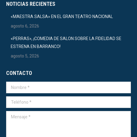
NOTICIAS RECIENTES
«MAESTRA SALSA» EN EL GRAN TEATRO NACIONAL
agosto 6, 2026
«PERRAS», ¡COMEDIA DE SALON SOBRE LA FIDELIDAD SE
ESTRENA EN BARRANCO!
agosto 5, 2026
CONTACTO
Nombre *
Teléfono *
Mensaje *