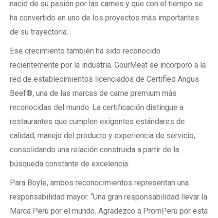
nació de su pasión por las carnes y que con el tiempo se
ha convertido en uno de los proyectos más importantes
de su trayectoria.
Ese crecimiento también ha sido reconocido
recientemente por la industria. GourMeat se incorporó a la
red de establecimientos licenciados de Certified Angus
Beef®, una de las marcas de carne premium más
reconocidas del mundo. La certificación distingue a
restaurantes que cumplen exigentes estándares de
calidad, manejo del producto y experiencia de servicio,
consolidando una relación construida a partir de la
búsqueda constante de excelencia.
Para Boyle, ambos reconocimientos representan una
responsabilidad mayor. “Una gran responsabilidad llevar la
Marca Perú por el mundo. Agradezco a PromPerú por esta