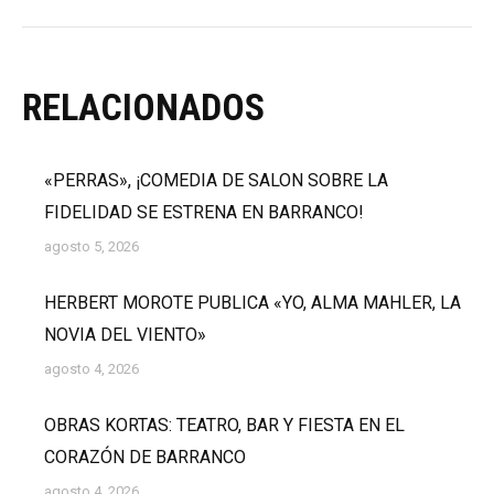
RELACIONADOS
«PERRAS», ¡COMEDIA DE SALON SOBRE LA
FIDELIDAD SE ESTRENA EN BARRANCO!
agosto 5, 2026
HERBERT MOROTE PUBLICA «YO, ALMA MAHLER, LA
NOVIA DEL VIENTO»
agosto 4, 2026
OBRAS KORTAS: TEATRO, BAR Y FIESTA EN EL
CORAZÓN DE BARRANCO
agosto 4, 2026