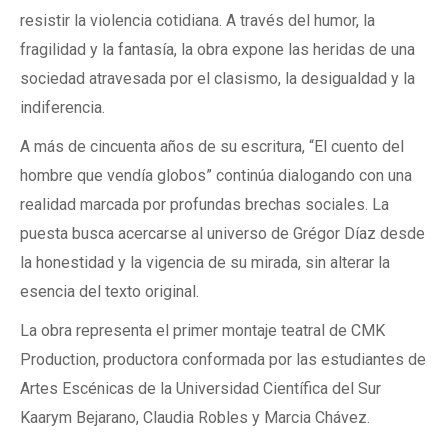
resistir la violencia cotidiana. A través del humor, la
fragilidad y la fantasía, la obra expone las heridas de una
sociedad atravesada por el clasismo, la desigualdad y la
indiferencia.
A más de cincuenta años de su escritura, “El cuento del
hombre que vendía globos” continúa dialogando con una
realidad marcada por profundas brechas sociales. La
puesta busca acercarse al universo de Grégor Díaz desde
la honestidad y la vigencia de su mirada, sin alterar la
esencia del texto original.
La obra representa el primer montaje teatral de CMK
Production, productora conformada por las estudiantes de
Artes Escénicas de la Universidad Científica del Sur
Kaarym Bejarano, Claudia Robles y Marcia Chávez.