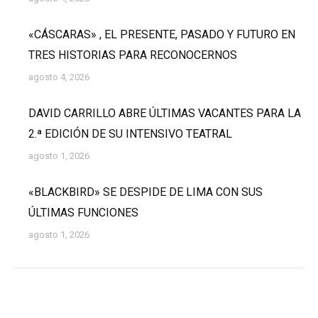
«CÁSCARAS» , EL PRESENTE, PASADO Y FUTURO EN
TRES HISTORIAS PARA RECONOCERNOS
agosto 4, 2026
DAVID CARRILLO ABRE ÚLTIMAS VACANTES PARA LA
2.ª EDICIÓN DE SU INTENSIVO TEATRAL
agosto 1, 2026
«BLACKBIRD» SE DESPIDE DE LIMA CON SUS
ÚLTIMAS FUNCIONES
agosto 1, 2026