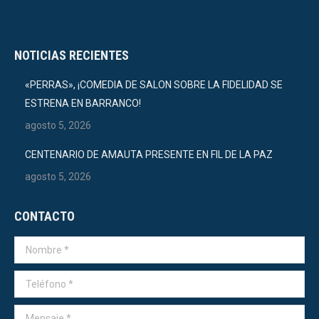
NOTICIAS RECIENTES
«PERRAS», ¡COMEDIA DE SALON SOBRE LA FIDELIDAD SE
ESTRENA EN BARRANCO!
agosto 5, 2026
CENTENARIO DE AMAUTA PRESENTE EN FIL DE LA PAZ
agosto 5, 2026
CONTACTO
Nombre *
Teléfono *
Mensaje *