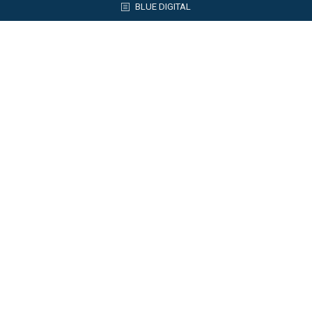
BLUE DIGITAL