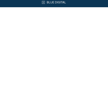
BLUE DIGITAL