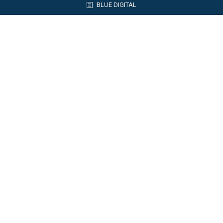
BLUE DIGITAL