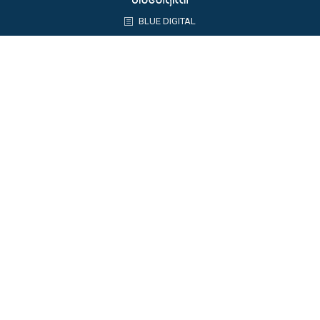
BLUE DIGITAL