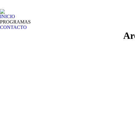
INICIO
PROGRAMAS
CONTACTO
Ar